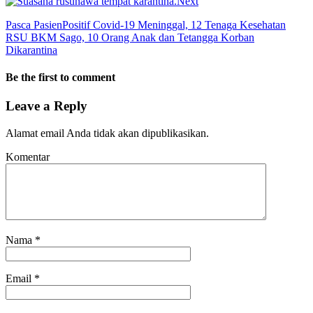
Next
Pasca PasienPositif Covid-19 Meninggal, 12 Tenaga Kesehatan
RSU BKM Sago, 10 Orang Anak dan Tetangga Korban
Dikarantina
Be the first to comment
Leave a Reply
Alamat email Anda tidak akan dipublikasikan.
Komentar
Nama
*
Email
*