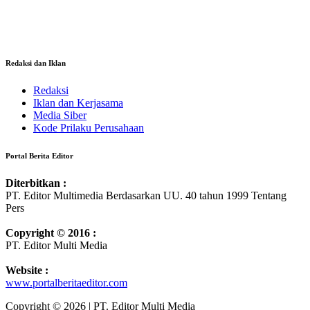
Redaksi dan Iklan
Redaksi
Iklan dan Kerjasama
Media Siber
Kode Prilaku Perusahaan
Portal Berita Editor
Diterbitkan :
PT. Editor Multimedia Berdasarkan UU. 40 tahun 1999 Tentang
Pers
Copyright © 2016 :
PT. Editor Multi Media
Website :
www.portalberitaeditor.com
Copyright © 2026 | PT. Editor Multi Media