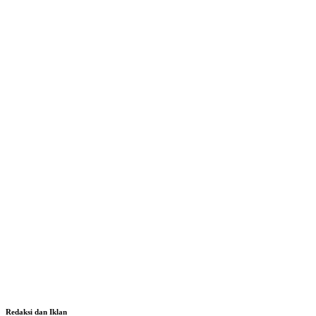
Redaksi dan Iklan