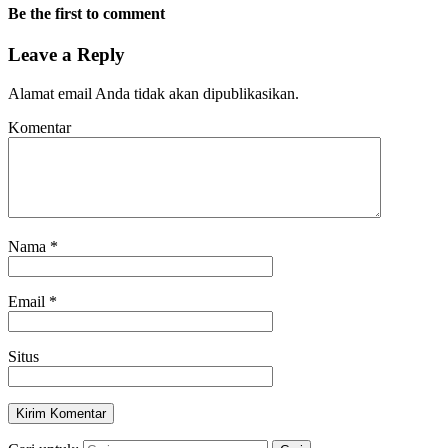
Be the first to comment
Leave a Reply
Alamat email Anda tidak akan dipublikasikan.
Komentar
Nama
*
Email
*
Situs