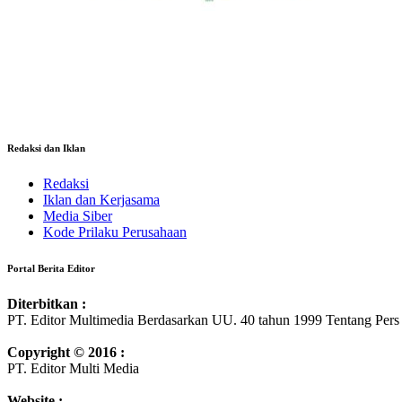
Redaksi dan Iklan
Redaksi
Iklan dan Kerjasama
Media Siber
Kode Prilaku Perusahaan
Portal Berita Editor
Diterbitkan :
PT. Editor Multimedia Berdasarkan UU. 40 tahun 1999 Tentang Pers
Copyright © 2016 :
PT. Editor Multi Media
Website :