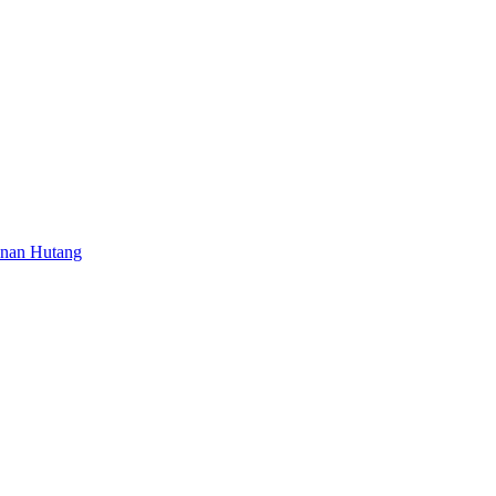
inan Hutang