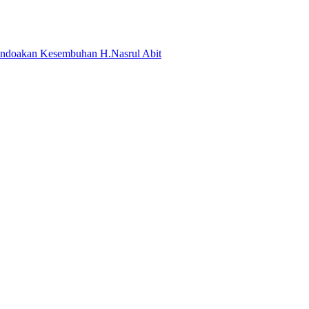
ndoakan Kesembuhan H.Nasrul Abit