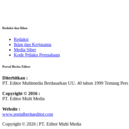
Redaksi dan Iklan
Redaksi
Iklan dan Kerjasama
Media Siber
Kode Prilaku Perusahaan
Portal Berita Editor
Diterbitkan :
PT. Editor Multimedia Berdasarkan UU. 40 tahun 1999 Tentang Pers
Copyright © 2016 :
PT. Editor Multi Media
Website :
www.portalberitaeditor.com
Copyright © 2026 | PT. Editor Multi Media