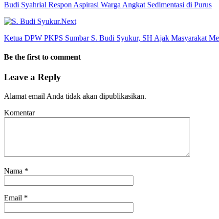
Budi Syahrial Respon Aspirasi Warga Angkat Sedimentasi di Purus
Next
Ketua DPW PKPS Sumbar S. Budi Syukur, SH Ajak Masyarakat Me
Be the first to comment
Leave a Reply
Alamat email Anda tidak akan dipublikasikan.
Komentar
Nama
*
Email
*