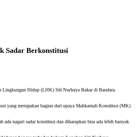
 Sadar Berkonstitusi
 Lingkungan Hidup (LHK) Siti Nurbaya Bakar di Bandara
tusi yang merupakan bagian dari upaya Mahkamah Konstitusi (MK)
ada nagari sadar konstitusi dan diharapkan bisa ada lebih banyak