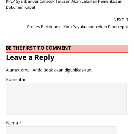
KPLP Syahbandar Carocok Tarusan Akan Lakukan Pemeriksaan
Dokumen Kapal
NEXT
Proses Perizinan di Kota Payakumbuh Akan Dipercepat
BE THE FIRST TO COMMENT
Leave a Reply
Alamat email Anda tidak akan dipublikasikan.
Komentar
Nama
*