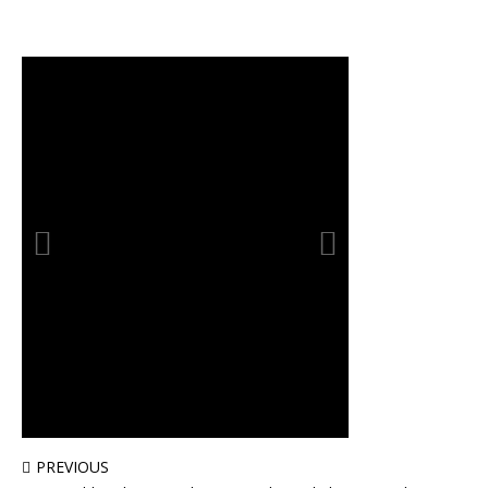
PREVIOUS