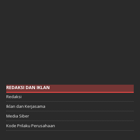
REDAKSI DAN IKLAN
Redaksi
Iklan dan Kerjasama
Media Siber
Kode Prilaku Perusahaan