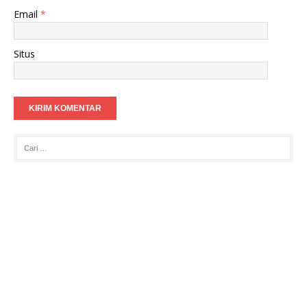
Email
*
Situs