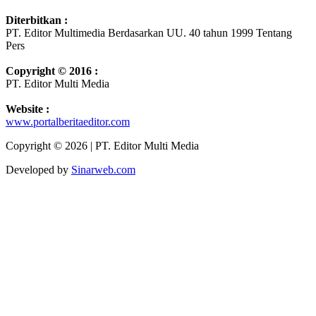
Diterbitkan :
PT. Editor Multimedia Berdasarkan UU. 40 tahun 1999 Tentang
Pers
Copyright © 2016 :
PT. Editor Multi Media
Website :
www.portalberitaeditor.com
Copyright © 2026 | PT. Editor Multi Media
Developed by
Sinarweb.com