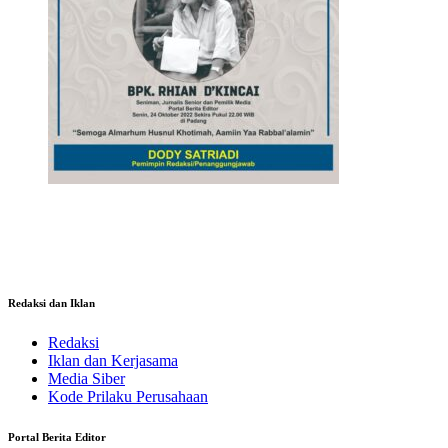
Redaksi dan Iklan
Redaksi
Iklan dan Kerjasama
Media Siber
Kode Prilaku Perusahaan
Portal Berita Editor