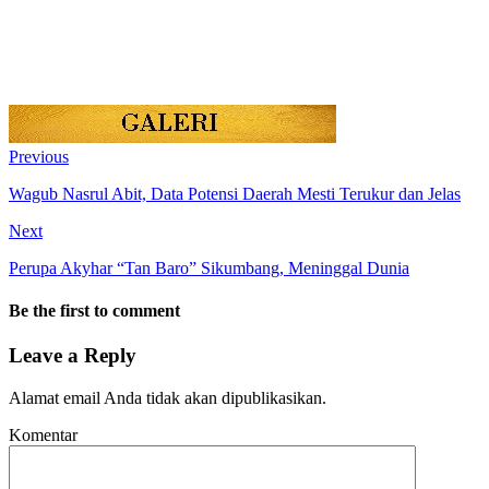
Previous
Wagub Nasrul Abit, Data Potensi Daerah Mesti Terukur dan Jelas
Next
Perupa Akyhar “Tan Baro” Sikumbang, Meninggal Dunia
Be the first to comment
Leave a Reply
Alamat email Anda tidak akan dipublikasikan.
Komentar