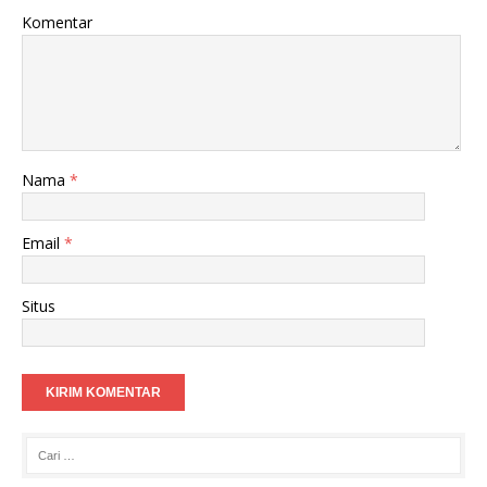
Komentar
Nama
*
Email
*
Situs