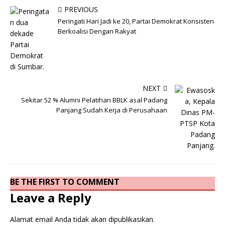
PREVIOUS
Peringati Hari Jadi ke 20, Partai Demokrat Konsisten
Berkoalisi Dengan Rakyat
NEXT
Sekitar 52 % Alumni Pelatihan BBLK asal Padang
Panjang Sudah Kerja di Perusahaan
BE THE FIRST TO COMMENT
Leave a Reply
Alamat email Anda tidak akan dipublikasikan.