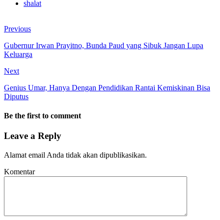
shalat
Previous
Gubernur Irwan Prayitno, Bunda Paud yang Sibuk Jangan Lupa
Keluarga
Next
Genius Umar, Hanya Dengan Pendidikan Rantai Kemiskinan Bisa
Diputus
Be the first to comment
Leave a Reply
Alamat email Anda tidak akan dipublikasikan.
Komentar