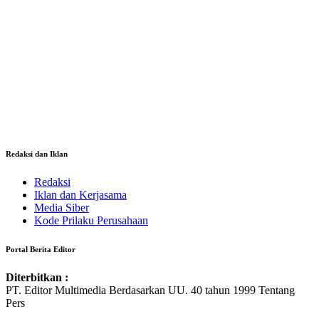
Redaksi dan Iklan
Redaksi
Iklan dan Kerjasama
Media Siber
Kode Prilaku Perusahaan
Portal Berita Editor
Diterbitkan :
PT. Editor Multimedia Berdasarkan UU. 40 tahun 1999 Tentang
Pers