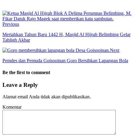
Previous
Meriahkan Tahun Baru 1442 H, Masjid Al Hijrah Belimbing Gelar
Tabligh Akbar
Next
Pemdes dan Pemuda Goisooinan Goro Bersihkan Lapangan Bola
Be the first to comment
Leave a Reply
Alamat email Anda tidak akan dipublikasikan.
Komentar