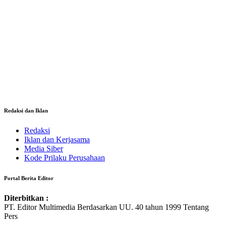
Redaksi dan Iklan
Redaksi
Iklan dan Kerjasama
Media Siber
Kode Prilaku Perusahaan
Portal Berita Editor
Diterbitkan :
PT. Editor Multimedia Berdasarkan UU. 40 tahun 1999 Tentang
Pers