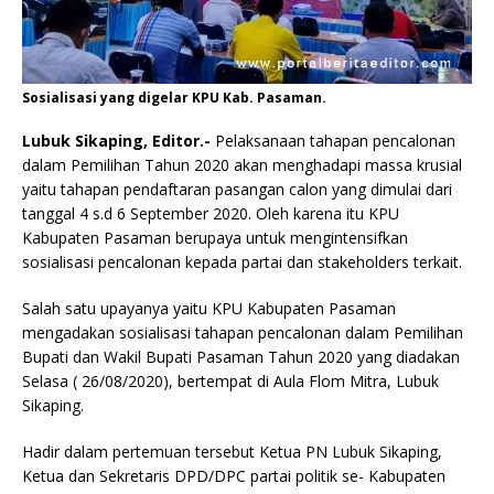
Sosialisasi yang digelar KPU Kab. Pasaman.
Lubuk Sikaping, Editor.-
Pelaksanaan tahapan pencalonan
dalam Pemilihan Tahun 2020 akan menghadapi massa krusial
yaitu tahapan pendaftaran pasangan calon yang dimulai dari
tanggal 4 s.d 6 September 2020. Oleh karena itu KPU
Kabupaten Pasaman berupaya untuk mengintensifkan
sosialisasi pencalonan kepada partai dan stakeholders terkait.
Salah satu upayanya yaitu KPU Kabupaten Pasaman
mengadakan sosialisasi tahapan pencalonan dalam Pemilihan
Bupati dan Wakil Bupati Pasaman Tahun 2020 yang diadakan
Selasa ( 26/08/2020), bertempat di Aula Flom Mitra, Lubuk
Sikaping.
Hadir dalam pertemuan tersebut Ketua PN Lubuk Sikaping,
Ketua dan Sekretaris DPD/DPC partai politik se- Kabupaten