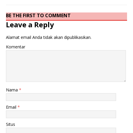
BE THE FIRST TO COMMENT
Leave a Reply
Alamat email Anda tidak akan dipublikasikan.
Komentar
Nama
*
Email
*
Situs