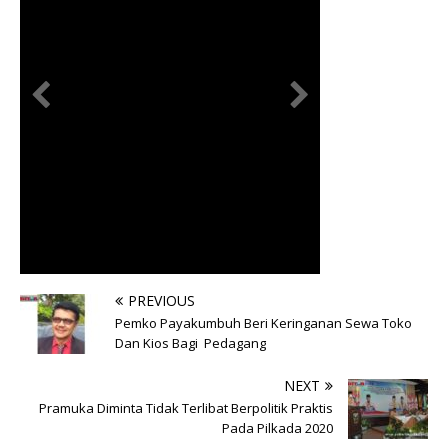
PREVIOUS
Pemko Payakumbuh Beri Keringanan Sewa Toko
Dan Kios Bagi Pedagang
NEXT
Pramuka Diminta Tidak Terlibat Berpolitik Praktis
Pada Pilkada 2020