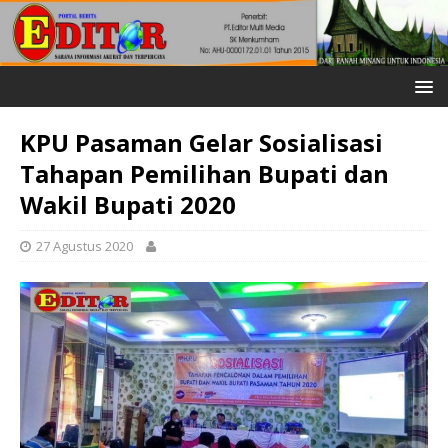
KPU Pasaman Gelar Sosialisasi
Tahapan Pemilihan Bupati dan
Wakil Bupati 2020
27 Agustus 2020