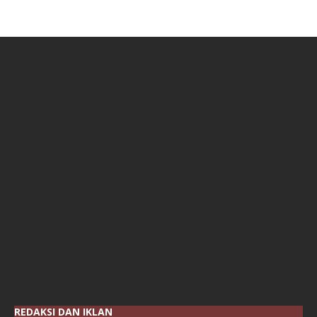
REDAKSI DAN IKLAN