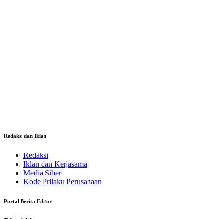
Redaksi dan Iklan
Redaksi
Iklan dan Kerjasama
Media Siber
Kode Prilaku Perusahaan
Portal Berita Editor