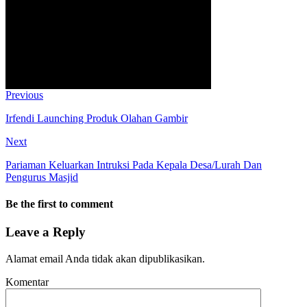
Previous
Irfendi Launching Produk Olahan Gambir
Next
Pariaman Keluarkan Intruksi Pada Kepala Desa/Lurah Dan
Pengurus Masjid
Be the first to comment
Leave a Reply
Alamat email Anda tidak akan dipublikasikan.
Komentar