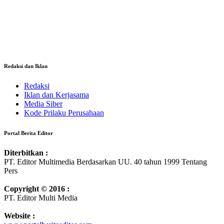
Redaksi dan Iklan
Redaksi
Iklan dan Kerjasama
Media Siber
Kode Prilaku Perusahaan
Portal Berita Editor
Diterbitkan :
PT. Editor Multimedia Berdasarkan UU. 40 tahun 1999 Tentang
Pers
Copyright © 2016 :
PT. Editor Multi Media
Website :