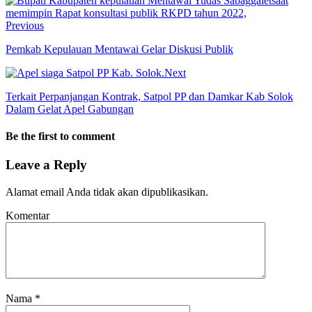
Previous
Pemkab Kepulauan Mentawai Gelar Diskusi Publik
Next
Terkait Perpanjangan Kontrak, Satpol PP dan Damkar Kab Solok
Dalam Gelat Apel Gabungan
Be the first to comment
Leave a Reply
Alamat email Anda tidak akan dipublikasikan.
Komentar
Nama
*