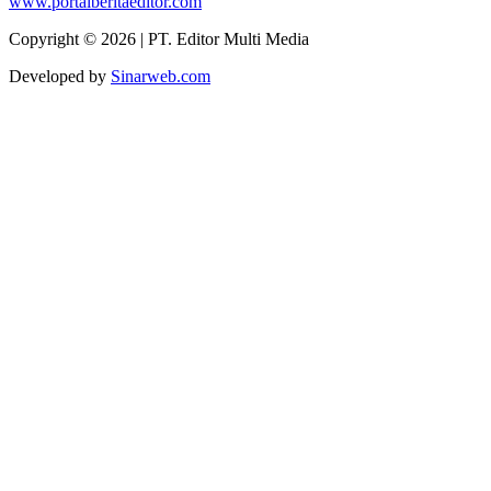
www.portalberitaeditor.com
Copyright © 2026 | PT. Editor Multi Media
Developed by
Sinarweb.com