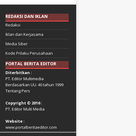
REDAKSI DAN IKLAN
Redaksi
Iklan dan Kerjasama
Media Siber
Kode Prilaku Perusahaan
PORTAL BERITA EDITOR
Diterbitkan :
PT. Editor Multimedia
Berdasarkan UU. 40 tahun 1999
Tentang Pers
Copyright © 2016 :
PT. Editor Multi Media
Website :
www.portalberitaeditor.com