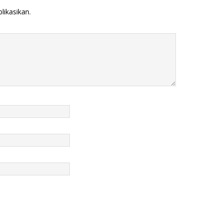
likasikan.