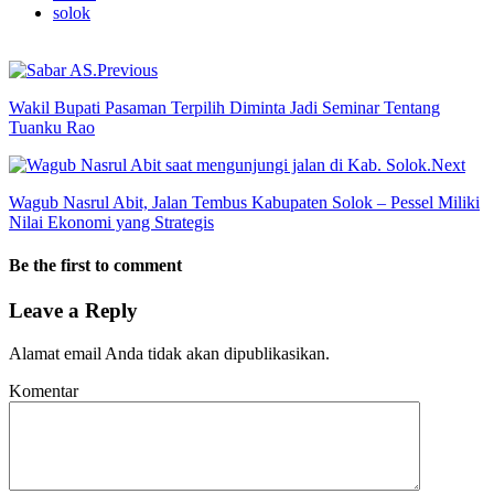
solok
Previous
Wakil Bupati Pasaman Terpilih Diminta Jadi Seminar Tentang
Tuanku Rao
Next
Wagub Nasrul Abit, Jalan Tembus Kabupaten Solok – Pessel Miliki
Nilai Ekonomi yang Strategis
Be the first to comment
Leave a Reply
Alamat email Anda tidak akan dipublikasikan.
Komentar