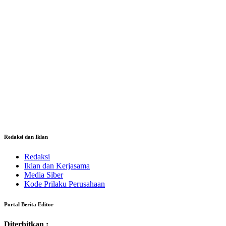
Redaksi dan Iklan
Redaksi
Iklan dan Kerjasama
Media Siber
Kode Prilaku Perusahaan
Portal Berita Editor
Diterbitkan :