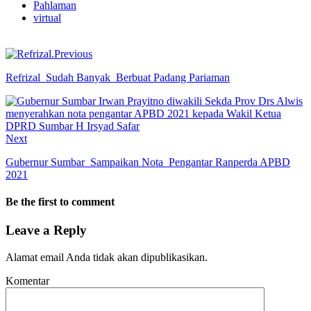
Pahlaman
virtual
Previous
Refrizal Sudah Banyak Berbuat Padang Pariaman
Next
Gubernur Sumbar Sampaikan Nota Pengantar Ranperda APBD
2021
Be the first to comment
Leave a Reply
Alamat email Anda tidak akan dipublikasikan.
Komentar