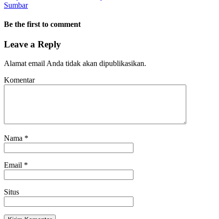
Sumbar
Be the first to comment
Leave a Reply
Alamat email Anda tidak akan dipublikasikan.
Komentar
Nama
*
Email
*
Situs