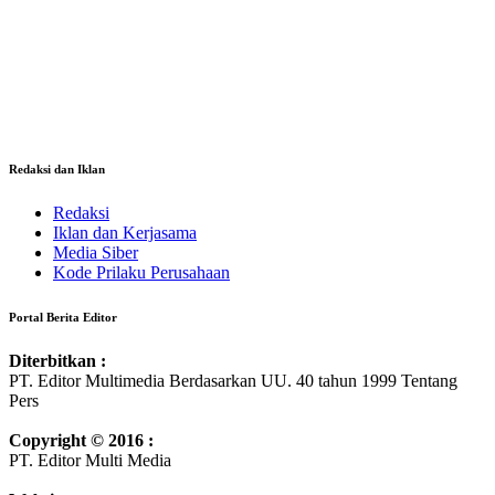
Redaksi dan Iklan
Redaksi
Iklan dan Kerjasama
Media Siber
Kode Prilaku Perusahaan
Portal Berita Editor
Diterbitkan :
PT. Editor Multimedia Berdasarkan UU. 40 tahun 1999 Tentang
Pers
Copyright © 2016 :
PT. Editor Multi Media