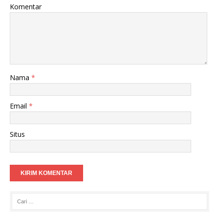
Komentar
Nama
*
Email
*
Situs