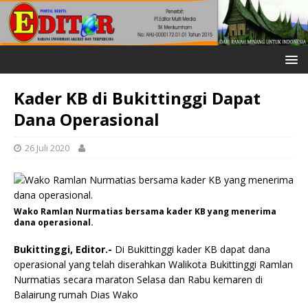
Kader KB di Bukittinggi Dapat
Dana Operasional
26 Juli 2020
Wako Ramlan Nurmatias bersama kader KB yang menerima
dana operasional.
Bukittinggi, Editor.-
Di Bukittinggi kader KB dapat dana
operasional yang telah diserahkan Walikota Bukittinggi Ramlan
Nurmatias secara maraton Selasa dan Rabu kemaren di
Balairung rumah Dias Wako