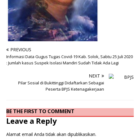
PREVIOUS
Informasi Data Gugus Tugas Covid-19 Kab. Solok, Sabtu 25 Juli 2020
: Jumlah kasus Suspek Isolasi Mandiri Sudah Tidak Ada Lagi
NEXT
Pilar Sosial di Bukittinggi Didaftarkan Sebagai
Peserta BPJS Ketenagakerjaan
BE THE FIRST TO COMMENT
Leave a Reply
Alamat email Anda tidak akan dipublikasikan.