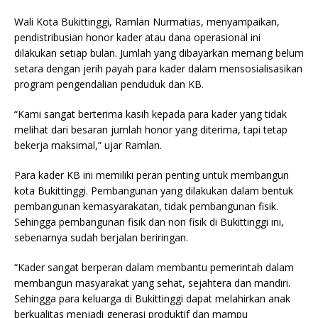
Wali Kota Bukittinggi, Ramlan Nurmatias, menyampaikan,
pendistribusian honor kader atau dana operasional ini
dilakukan setiap bulan. Jumlah yang dibayarkan memang belum
setara dengan jerih payah para kader dalam mensosialisasikan
program pengendalian penduduk dan KB.
“Kami sangat berterima kasih kepada para kader yang tidak
melihat dari besaran jumlah honor yang diterima, tapi tetap
bekerja maksimal,” ujar Ramlan.
Para kader KB ini memiliki peran penting untuk membangun
kota Bukittinggi. Pembangunan yang dilakukan dalam bentuk
pembangunan kemasyarakatan, tidak pembangunan fisik.
Sehingga pembangunan fisik dan non fisik di Bukittinggi ini,
sebenarnya sudah berjalan beriringan.
“Kader sangat berperan dalam membantu pemerintah dalam
membangun masyarakat yang sehat, sejahtera dan mandiri.
Sehingga para keluarga di Bukittinggi dapat melahirkan anak
berkualitas menjadi generasi produktif dan mampu