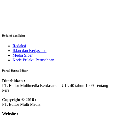
Redaksi dan Iklan
Redaksi
Iklan dan Kerjasama
Media Siber
Kode Prilaku Perusahaan
Portal Berita Editor
Diterbitkan :
PT. Editor Multimedia Berdasarkan UU. 40 tahun 1999 Tentang
Pers
Copyright © 2016 :
PT. Editor Multi Media
Website :