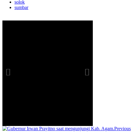
solok
sumbar
Previous