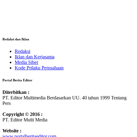
Redaksi dan Iklan
Redaksi
Iklan dan Kerjasama
Media Siber
Kode Prilaku Perusahaan
Portal Berita Editor
Diterbitkan :
PT. Editor Multimedia Berdasarkan UU. 40 tahun 1999 Tentang
Pers
Copyright © 2016 :
PT. Editor Multi Media
Website :
www.portalberitaeditor.com