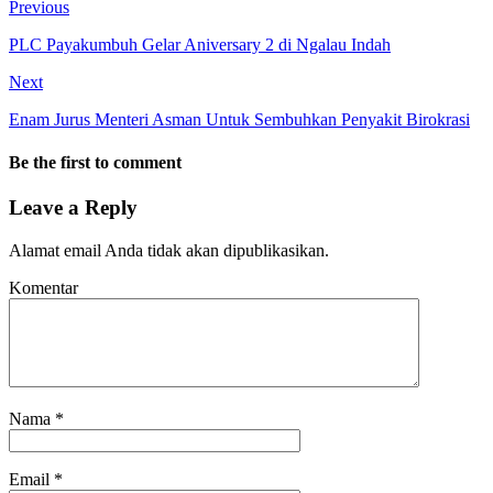
Previous
PLC Payakumbuh Gelar Aniversary 2 di Ngalau Indah
Next
Enam Jurus Menteri Asman Untuk Sembuhkan Penyakit Birokrasi
Be the first to comment
Leave a Reply
Alamat email Anda tidak akan dipublikasikan.
Komentar
Nama
*
Email
*