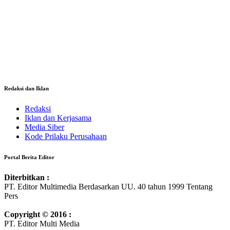
Redaksi dan Iklan
Redaksi
Iklan dan Kerjasama
Media Siber
Kode Prilaku Perusahaan
Portal Berita Editor
Diterbitkan :
PT. Editor Multimedia Berdasarkan UU. 40 tahun 1999 Tentang
Pers
Copyright © 2016 :
PT. Editor Multi Media