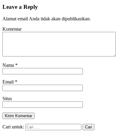
Leave a Reply
Alamat email Anda tidak akan dipublikasikan.
Komentar
Nama
*
Email
*
Situs
Cari untuk: