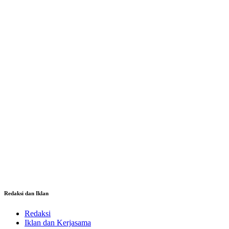
Redaksi dan Iklan
Redaksi
Iklan dan Kerjasama