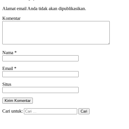
Alamat email Anda tidak akan dipublikasikan.
Komentar
Nama
*
Email
*
Situs
Cari untuk: