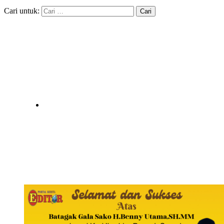
Cari untuk: