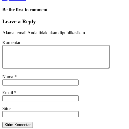
Be the first to comment
Leave a Reply
Alamat email Anda tidak akan dipublikasikan.
Komentar
Nama
*
Email
*
Situs