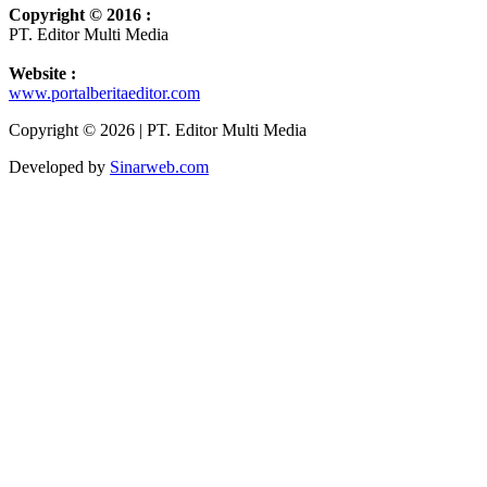
Copyright © 2016 :
PT. Editor Multi Media
Website :
www.portalberitaeditor.com
Copyright © 2026 | PT. Editor Multi Media
Developed by
Sinarweb.com