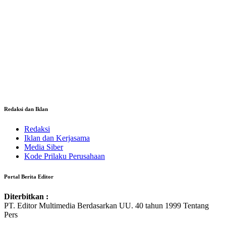
Redaksi dan Iklan
Redaksi
Iklan dan Kerjasama
Media Siber
Kode Prilaku Perusahaan
Portal Berita Editor
Diterbitkan :
PT. Editor Multimedia Berdasarkan UU. 40 tahun 1999 Tentang
Pers