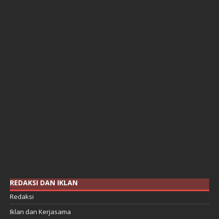
REDAKSI DAN IKLAN
Redaksi
Iklan dan Kerjasama