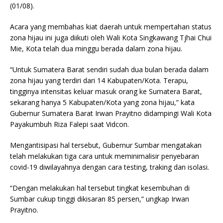
(01/08).
Acara yang membahas kiat daerah untuk mempertahan status
zona hijau ini juga diikuti oleh Wali Kota Singkawang Tjhai Chui
Mie, Kota telah dua minggu berada dalam zona hijau.
“Untuk Sumatera Barat sendiri sudah dua bulan berada dalam
zona hijau yang terdiri dari 14 Kabupaten/Kota. Terapu,
tingginya intensitas keluar masuk orang ke Sumatera Barat,
sekarang hanya 5 Kabupaten/Kota yang zona hijau,” kata
Gubernur Sumatera Barat Irwan Prayitno didampingi Wali Kota
Payakumbuh Riza Falepi saat Vidcon.
Mengantisipasi hal tersebut, Gubernur Sumbar mengatakan
telah melakukan tiga cara untuk meminimalisir penyebaran
covid-19 diwilayahnya dengan cara testing, traking dan isolasi.
“Dengan melakukan hal tersebut tingkat kesembuhan di
Sumbar cukup tinggi dikisaran 85 persen,” ungkap Irwan
Prayitno.