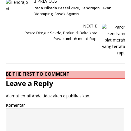
PREVIOUS
Pada Pilkada Pessel 2020, Hendrajoni Akan
Didampingi Sosok Agamis
NEXT
Pasca Ditegur Sekda, Parkir di Bakaikota
Payakumbuh mulai Rapi
BE THE FIRST TO COMMENT
Leave a Reply
Alamat email Anda tidak akan dipublikasikan.
Komentar