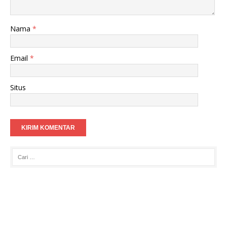
Nama
*
Email
*
Situs