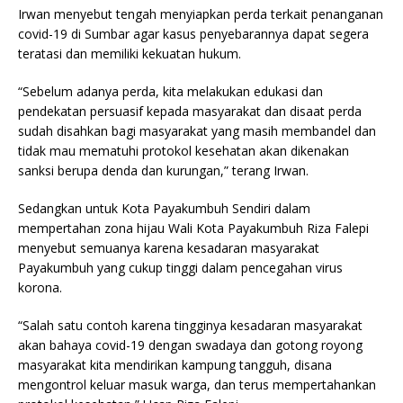
Irwan menyebut tengah menyiapkan perda terkait penanganan
covid-19 di Sumbar agar kasus penyebarannya dapat segera
teratasi dan memiliki kekuatan hukum.
“Sebelum adanya perda, kita melakukan edukasi dan
pendekatan persuasif kepada masyarakat dan disaat perda
sudah disahkan bagi masyarakat yang masih membandel dan
tidak mau mematuhi protokol kesehatan akan dikenakan
sanksi berupa denda dan kurungan,” terang Irwan.
Sedangkan untuk Kota Payakumbuh Sendiri dalam
mempertahan zona hijau Wali Kota Payakumbuh Riza Falepi
menyebut semuanya karena kesadaran masyarakat
Payakumbuh yang cukup tinggi dalam pencegahan virus
korona.
“Salah satu contoh karena tingginya kesadaran masyarakat
akan bahaya covid-19 dengan swadaya dan gotong royong
masyarakat kita mendirikan kampung tangguh, disana
mengontrol keluar masuk warga, dan terus mempertahankan