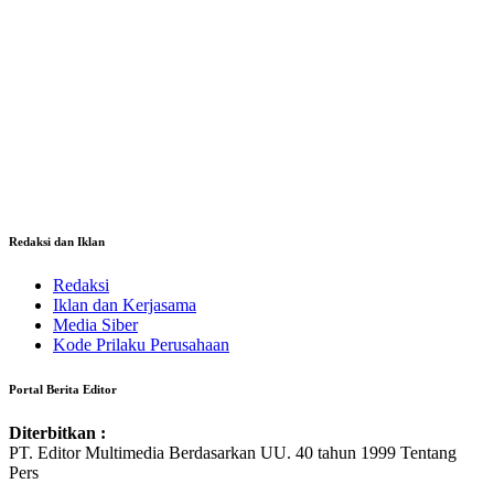
Redaksi dan Iklan
Redaksi
Iklan dan Kerjasama
Media Siber
Kode Prilaku Perusahaan
Portal Berita Editor
Diterbitkan :
PT. Editor Multimedia Berdasarkan UU. 40 tahun 1999 Tentang
Pers