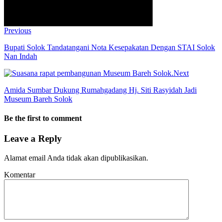
Previous
Bupati Solok Tandatangani Nota Kesepakatan Dengan STAI Solok
Nan Indah
Next
Amida Sumbar Dukung Rumahgadang Hj. Siti Rasyidah Jadi
Museum Bareh Solok
Be the first to comment
Leave a Reply
Alamat email Anda tidak akan dipublikasikan.
Komentar