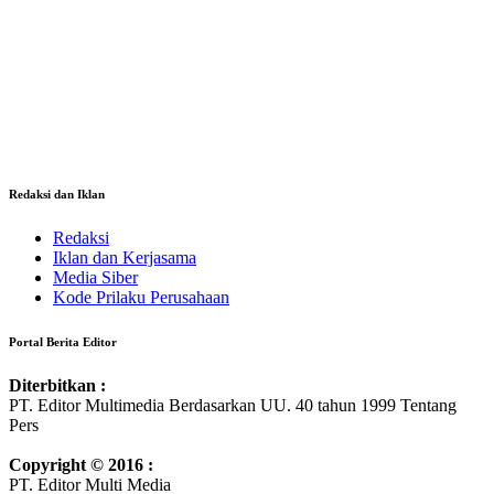
Redaksi dan Iklan
Redaksi
Iklan dan Kerjasama
Media Siber
Kode Prilaku Perusahaan
Portal Berita Editor
Diterbitkan :
PT. Editor Multimedia Berdasarkan UU. 40 tahun 1999 Tentang
Pers
Copyright © 2016 :
PT. Editor Multi Media