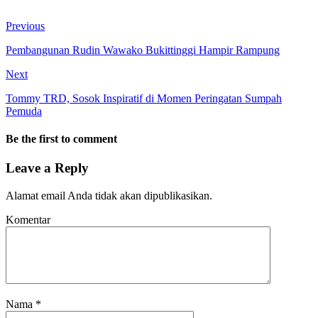
Previous
Pembangunan Rudin Wawako Bukittinggi Hampir Rampung
Next
Tommy TRD, Sosok Inspiratif di Momen Peringatan Sumpah
Pemuda
Be the first to comment
Leave a Reply
Alamat email Anda tidak akan dipublikasikan.
Komentar
Nama
*