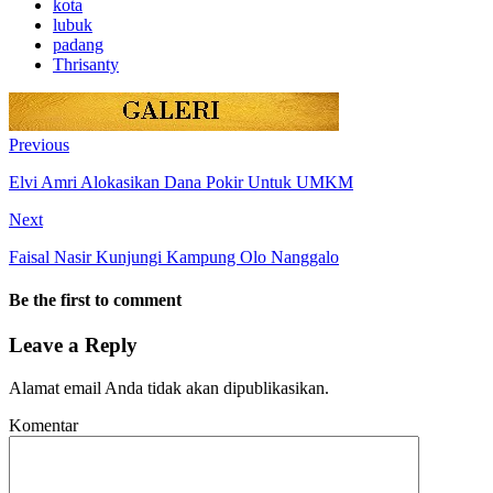
kota
lubuk
padang
Thrisanty
Previous
Elvi Amri Alokasikan Dana Pokir Untuk UMKM
Next
Faisal Nasir Kunjungi Kampung Olo Nanggalo
Be the first to comment
Leave a Reply
Alamat email Anda tidak akan dipublikasikan.
Komentar