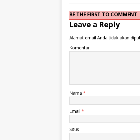
BE THE FIRST TO COMMENT
Leave a Reply
Alamat email Anda tidak akan dipub
Komentar
Nama
*
Email
*
Situs