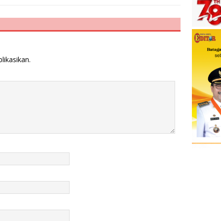
likasikan.