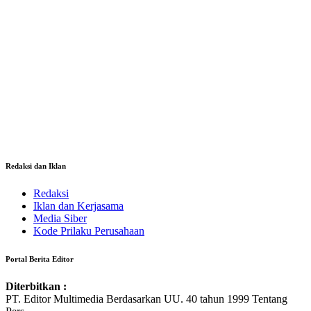
Redaksi dan Iklan
Redaksi
Iklan dan Kerjasama
Media Siber
Kode Prilaku Perusahaan
Portal Berita Editor
Diterbitkan :
PT. Editor Multimedia Berdasarkan UU. 40 tahun 1999 Tentang