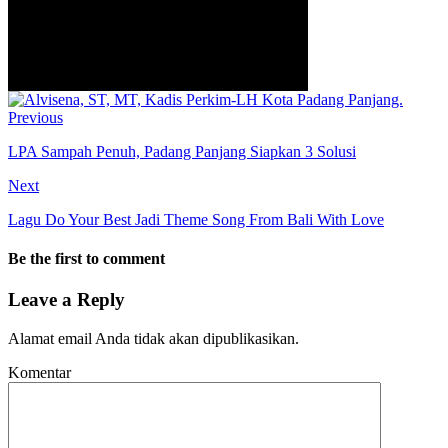
Previous
LPA Sampah Penuh, Padang Panjang Siapkan 3 Solusi
Next
Lagu Do Your Best Jadi Theme Song From Bali With Love
Be the first to comment
Leave a Reply
Alamat email Anda tidak akan dipublikasikan.
Komentar