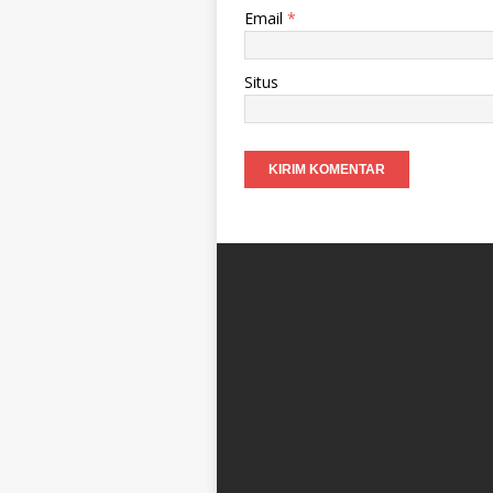
Email
*
Situs