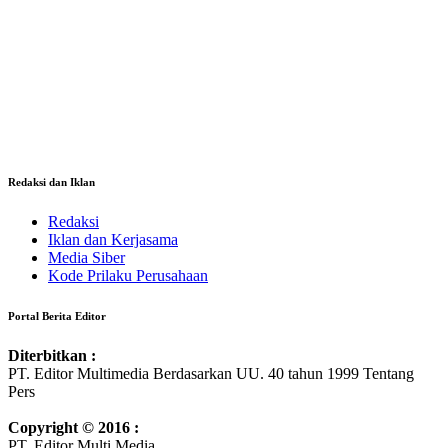
Redaksi dan Iklan
Redaksi
Iklan dan Kerjasama
Media Siber
Kode Prilaku Perusahaan
Portal Berita Editor
Diterbitkan :
PT. Editor Multimedia Berdasarkan UU. 40 tahun 1999 Tentang
Pers
Copyright © 2016 :
PT. Editor Multi Media