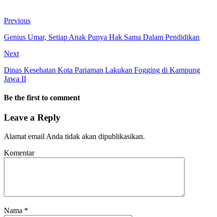
Previous
Genius Umar, Setiap Anak Punya Hak Sama Dalam Pendidikan
Next
Dinas Kesehatan Kota Pariaman Lakukan Fogging di Kampung
Jawa II
Be the first to comment
Leave a Reply
Alamat email Anda tidak akan dipublikasikan.
Komentar
Nama
*