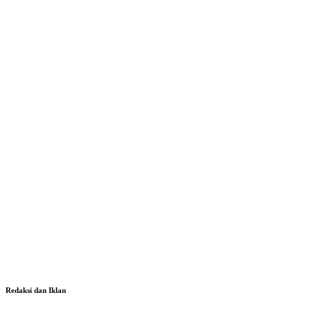
Redaksi dan Iklan