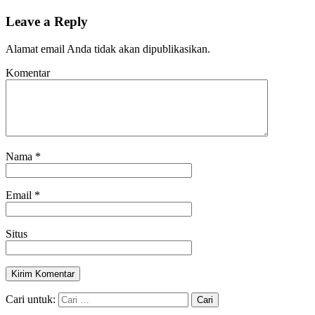
Leave a Reply
Alamat email Anda tidak akan dipublikasikan.
Komentar
Nama
*
Email
*
Situs
Cari untuk: