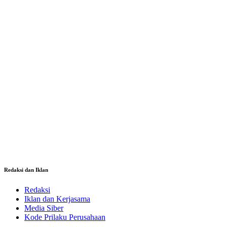
Redaksi dan Iklan
Redaksi
Iklan dan Kerjasama
Media Siber
Kode Prilaku Perusahaan