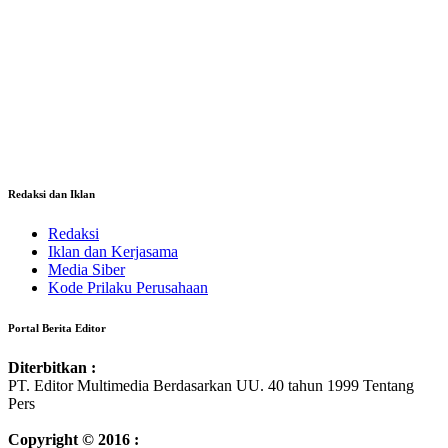
Redaksi dan Iklan
Redaksi
Iklan dan Kerjasama
Media Siber
Kode Prilaku Perusahaan
Portal Berita Editor
Diterbitkan :
PT. Editor Multimedia Berdasarkan UU. 40 tahun 1999 Tentang
Pers
Copyright © 2016 :