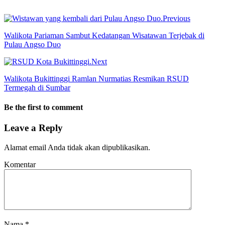
Previous
Walikota Pariaman Sambut Kedatangan Wisatawan Terjebak di
Pulau Angso Duo
Next
Walikota Bukittinggi Ramlan Nurmatias Resmikan RSUD
Termegah di Sumbar
Be the first to comment
Leave a Reply
Alamat email Anda tidak akan dipublikasikan.
Komentar
Nama
*