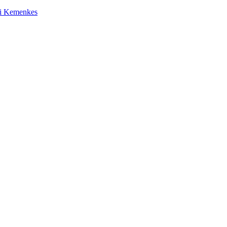
ri Kemenkes