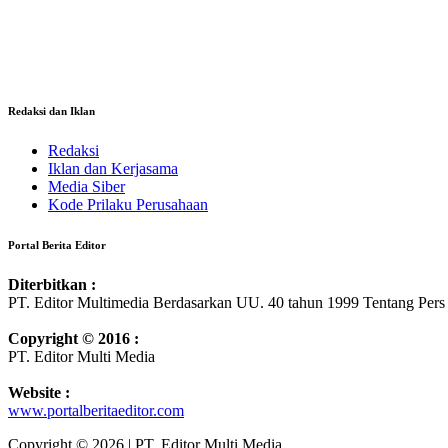
Redaksi dan Iklan
Redaksi
Iklan dan Kerjasama
Media Siber
Kode Prilaku Perusahaan
Portal Berita Editor
Diterbitkan :
PT. Editor Multimedia Berdasarkan UU. 40 tahun 1999 Tentang Pers
Copyright © 2016 :
PT. Editor Multi Media
Website :
www.portalberitaeditor.com
Copyright © 2026 | PT. Editor Multi Media