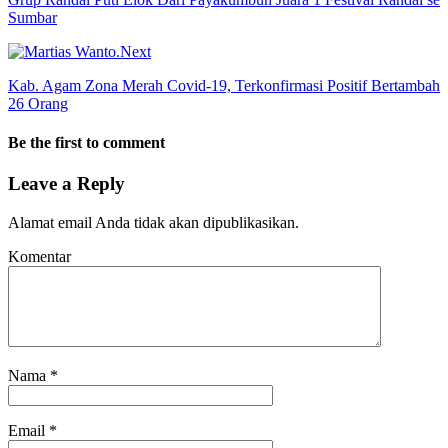
Sumbar
Next
Kab. Agam Zona Merah Covid-19, Terkonfirmasi Positif Bertambah
26 Orang
Be the first to comment
Leave a Reply
Alamat email Anda tidak akan dipublikasikan.
Komentar
Nama
*
Email
*