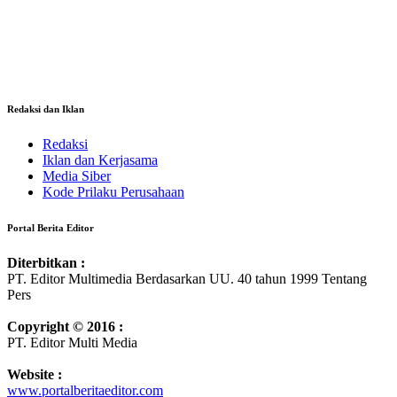
Redaksi dan Iklan
Redaksi
Iklan dan Kerjasama
Media Siber
Kode Prilaku Perusahaan
Portal Berita Editor
Diterbitkan :
PT. Editor Multimedia Berdasarkan UU. 40 tahun 1999 Tentang
Pers
Copyright © 2016 :
PT. Editor Multi Media
Website :
www.portalberitaeditor.com