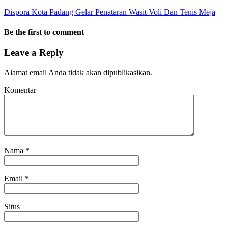
Dispora Kota Padang Gelar Penataran Wasit Voli Dan Tenis Meja
Be the first to comment
Leave a Reply
Alamat email Anda tidak akan dipublikasikan.
Komentar
Nama
*
Email
*
Situs