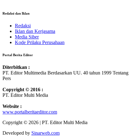
Redaksi dan Iklan
Redaksi
Iklan dan Kerjasama
Media Siber
Kode Prilaku Perusahaan
Portal Berita Editor
Diterbitkan :
PT. Editor Multimedia Berdasarkan UU. 40 tahun 1999 Tentang
Pers
Copyright © 2016 :
PT. Editor Multi Media
Website :
www.portalberitaeditor.com
Copyright © 2026 | PT. Editor Multi Media
Developed by
Sinarweb.com