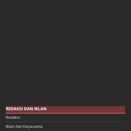
REDAKSI DAN IKLAN
Redaksi
Iklan dan Kerjasama