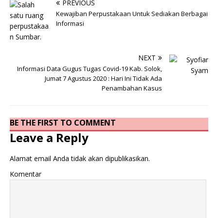
PREVIOUS
Kewajiban Perpustakaan Untuk Sediakan Berbagai
Informasi
NEXT
Informasi Data Gugus Tugas Covid-19 Kab. Solok,
Jumat 7 Agustus 2020 : Hari Ini Tidak Ada
Penambahan Kasus
BE THE FIRST TO COMMENT
Leave a Reply
Alamat email Anda tidak akan dipublikasikan.
Komentar