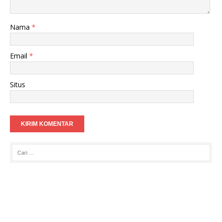
Nama
*
Email
*
Situs