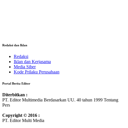
Redaksi dan Iklan
Redaksi
Iklan dan Kerjasama
Media Siber
Kode Prilaku Perusahaan
Portal Berita Editor
Diterbitkan :
PT. Editor Multimedia Berdasarkan UU. 40 tahun 1999 Tentang
Pers
Copyright © 2016 :
PT. Editor Multi Media