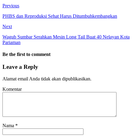
Previous
PHBS dan Reproduksi Sehat Harus Ditumbuhkembangkan
Next
Wagub Sumbar Serahkan Mesin Long Tail Buat 40 Nelayan Kota
Pariaman
Be the first to comment
Leave a Reply
Alamat email Anda tidak akan dipublikasikan.
Komentar
Nama
*