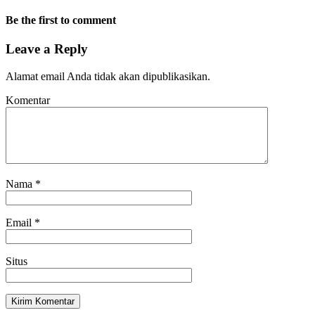
Be the first to comment
Leave a Reply
Alamat email Anda tidak akan dipublikasikan.
Komentar
Nama
*
Email
*
Situs