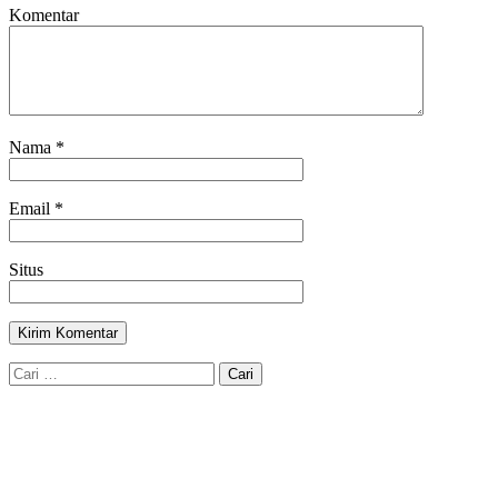
Komentar
Nama
*
Email
*
Situs
Cari
untuk: