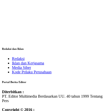
Redaksi dan Iklan
Redaksi
Iklan dan Kerjasama
Media Siber
Kode Prilaku Perusahaan
Portal Berita Editor
Diterbitkan :
PT. Editor Multimedia Berdasarkan UU. 40 tahun 1999 Tentang
Pers
Copyright © 2016 :