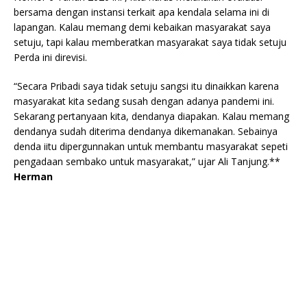
bersama dengan instansi terkait apa kendala selama ini di
lapangan. Kalau memang demi kebaikan masyarakat saya
setuju, tapi kalau memberatkan masyarakat saya tidak setuju
Perda ini direvisi.
“Secara Pribadi saya tidak setuju sangsi itu dinaikkan karena
masyarakat kita sedang susah dengan adanya pandemi ini.
Sekarang pertanyaan kita, dendanya diapakan. Kalau memang
dendanya sudah diterima dendanya dikemanakan. Sebainya
denda iitu dipergunnakan untuk membantu masyarakat sepeti
pengadaan sembako untuk masyarakat,” ujar Ali Tanjung.**
Herman