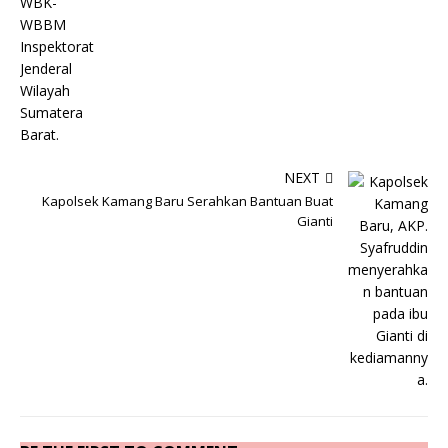
NEXT
Kapolsek Kamang Baru Serahkan Bantuan Buat
Gianti