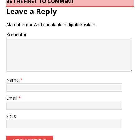
BE THE FIRST TO COMMENT
Leave a Reply
Alamat email Anda tidak akan dipublikasikan.
Komentar
Nama
*
Email
*
Situs