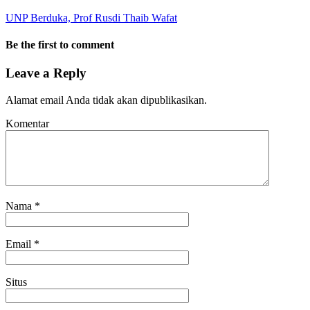
UNP Berduka, Prof Rusdi Thaib Wafat
Be the first to comment
Leave a Reply
Alamat email Anda tidak akan dipublikasikan.
Komentar
Nama
*
Email
*
Situs