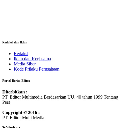
Redaksi dan Iklan
Redaksi
Iklan dan Kerjasama
Media Siber
Kode Prilaku Perusahaan
Portal Berita Editor
Diterbitkan :
PT. Editor Multimedia Berdasarkan UU. 40 tahun 1999 Tentang
Pers
Copyright © 2016 :
PT. Editor Multi Media
Website :