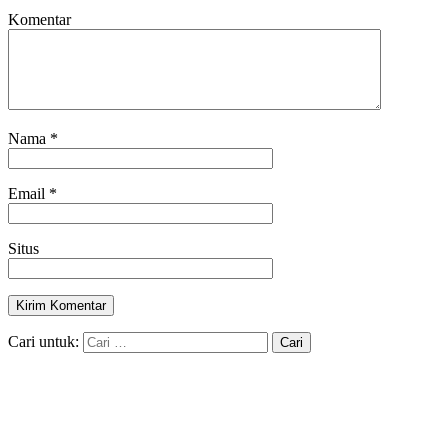
Komentar
Nama
*
Email
*
Situs
Cari untuk: