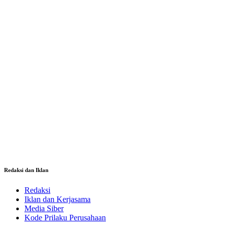
Redaksi dan Iklan
Redaksi
Iklan dan Kerjasama
Media Siber
Kode Prilaku Perusahaan