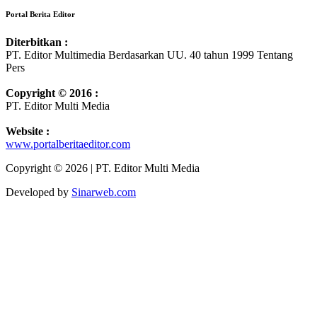
Portal Berita Editor
Diterbitkan :
PT. Editor Multimedia Berdasarkan UU. 40 tahun 1999 Tentang
Pers
Copyright © 2016 :
PT. Editor Multi Media
Website :
www.portalberitaeditor.com
Copyright © 2026 | PT. Editor Multi Media
Developed by
Sinarweb.com