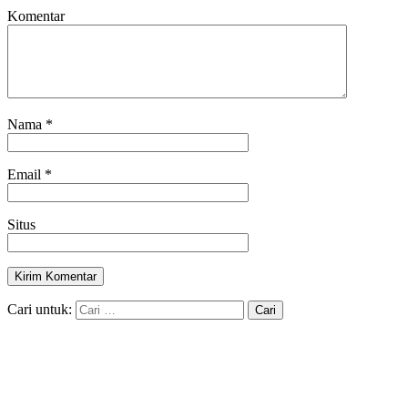
Komentar
Nama
*
Email
*
Situs
Cari untuk: