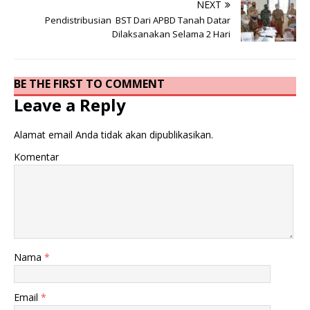
NEXT
Pendistribusian BST Dari APBD Tanah Datar
Dilaksanakan Selama 2 Hari
BE THE FIRST TO COMMENT
Leave a Reply
Alamat email Anda tidak akan dipublikasikan.
Komentar
Nama
*
Email
*