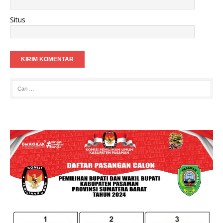
Situs