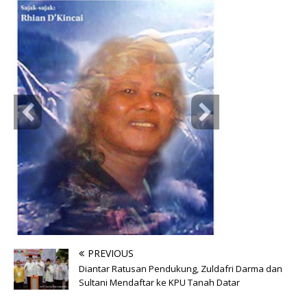
PREVIOUS
Diantar Ratusan Pendukung, Zuldafri Darma dan
Sultani Mendaftar ke KPU Tanah Datar