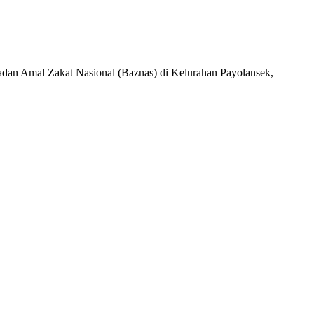
dan Amal Zakat Nasional (Baznas) di Kelurahan Payolansek,