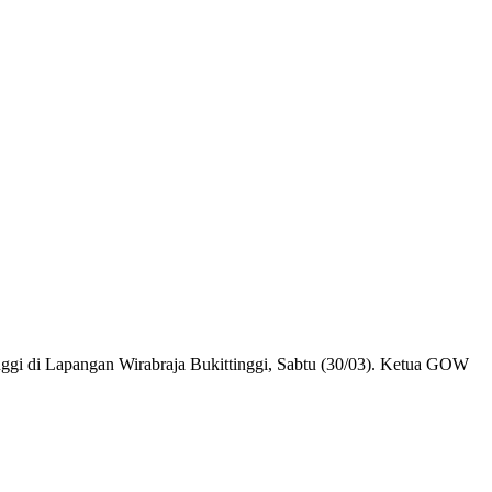
ggi di Lapangan Wirabraja Bukittinggi, Sabtu (30/03). Ketua GOW