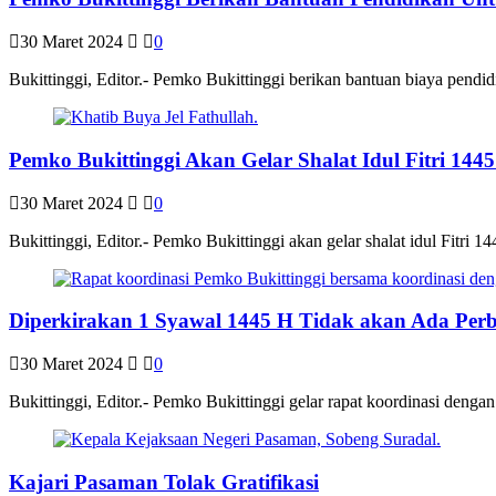
30 Maret 2024
0
Bukittinggi, Editor.- Pemko Bukittinggi berikan bantuan biaya pendi
Pemko Bukittinggi Akan Gelar Shalat Idul Fitri 144
30 Maret 2024
0
Bukittinggi, Editor.- Pemko Bukittinggi akan gelar shalat idul Fitri
Diperkirakan 1 Syawal 1445 H Tidak akan Ada Perb
30 Maret 2024
0
Bukittinggi, Editor.- Pemko Bukittinggi gelar rapat koordinasi deng
Kajari Pasaman Tolak Gratifikasi