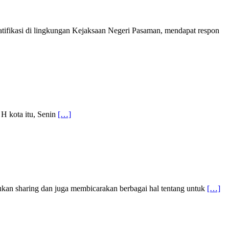
tifikasi di lingkungan Kejaksaan Negeri Pasaman, mendapat respon
 H kota itu, Senin
[…]
kan sharing dan juga membicarakan berbagai hal tentang untuk
[…]