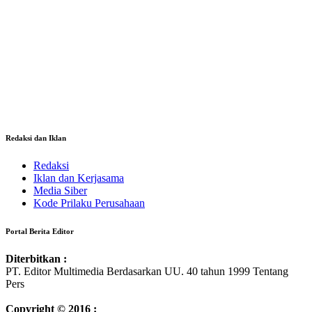
Redaksi dan Iklan
Redaksi
Iklan dan Kerjasama
Media Siber
Kode Prilaku Perusahaan
Portal Berita Editor
Diterbitkan :
PT. Editor Multimedia Berdasarkan UU. 40 tahun 1999 Tentang
Pers
Copyright © 2016 :