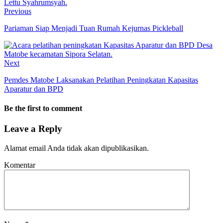
Previous
Pariaman Siap Menjadi Tuan Rumah Kejurnas Pickleball
Next
Pemdes Matobe Laksanakan Pelatihan Peningkatan Kapasitas
Aparatur dan BPD
Be the first to comment
Leave a Reply
Alamat email Anda tidak akan dipublikasikan.
Komentar